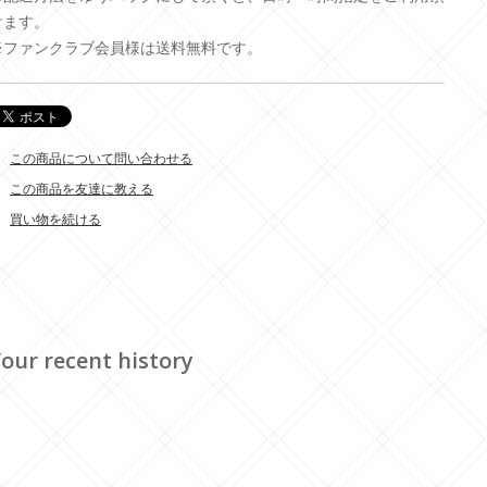
けます。
※ファンクラブ会員様は送料無料です。
この商品について問い合わせる
この商品を友達に教える
買い物を続ける
our recent history