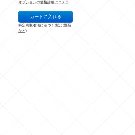
オプションの価格詳細はコチラ
特定商取引法に基づく表記 (返品
など)