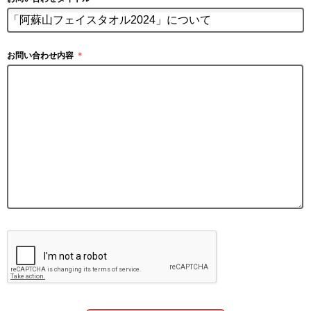
お問い合わせ内容
＊