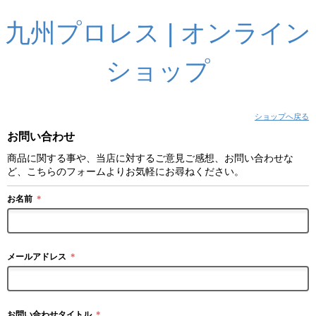
九州プロレス | オンライン
ショップ
ショップへ戻る
お問い合わせ
商品に関する事や、当店に対するご意見ご感想、お問い合わせな
ど、こちらのフォームよりお気軽にお尋ねください。
お名前
＊
メールアドレス
＊
お問い合わせタイトル
＊