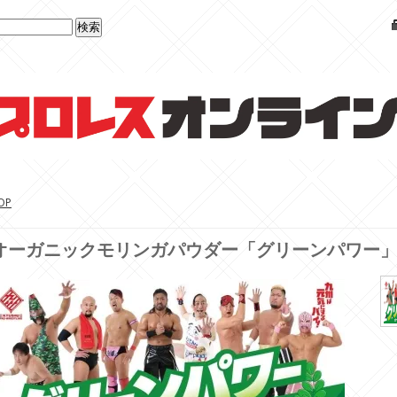
OP
オーガニックモリンガパウダー「グリーンパワー