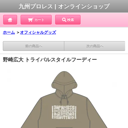
九州プロレス | オンラインショップ
カート
検索
ホーム
＞
オフィシャルグッズ
前の商品へ
次の商品へ
野崎広大 トライバルスタイルフーディー