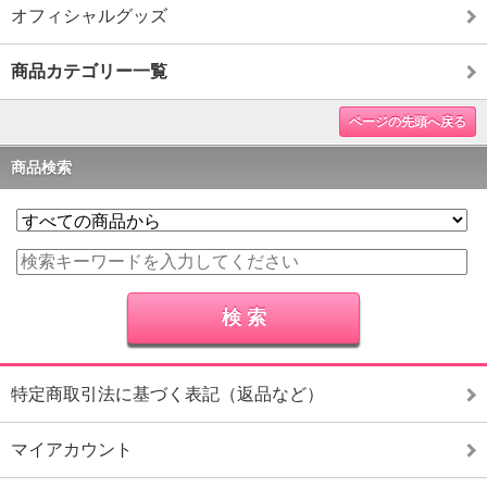
オフィシャルグッズ
商品カテゴリー一覧
ページの先頭へ戻る
商品検索
特定商取引法に基づく表記（返品など）
マイアカウント