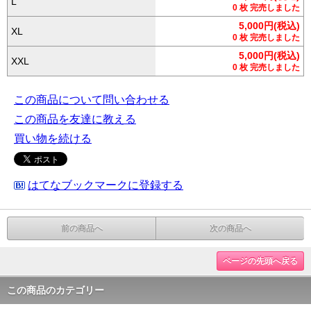
L
0 枚 完売しました
5,000円(税込)
XL
0 枚 完売しました
5,000円(税込)
XXL
0 枚 完売しました
この商品について問い合わせる
この商品を友達に教える
買い物を続ける
はてなブックマークに登録する
前の商品へ
次の商品へ
ページの先頭へ戻る
この商品のカテゴリー