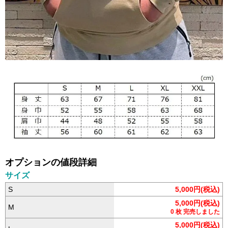
オプションの値段詳細
サイズ
S
5,000円(税込)
5,000円(税込)
M
0 枚 完売しました
5,000円(税込)