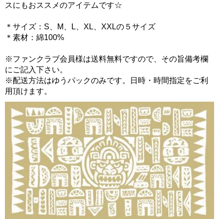
スにもおススメのアイテムです☆
＊サイズ：S、M、L、XL、XXLの５サイズ
＊素材：綿100%
※ファンクラブ会員様は送料無料ですので、その旨備考欄
にご記入下さい。
※配送方法はゆうパックのみです。日時・時間指定をご利
用頂けます。