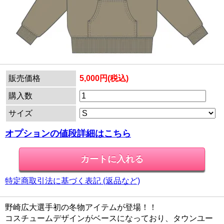
販売価格
5,000円(税込)
購入数
サイズ
オプションの値段詳細はこちら
特定商取引法に基づく表記 (返品など)
野崎広大選手初の冬物アイテムが登場！！
コスチュームデザインがベースになっており、タウンユー