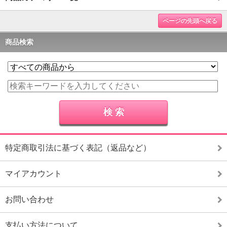
ページの先頭へ戻る
商品検索
特定商取引法に基づく表記（返品など）
マイアカウント
お問い合わせ
支払い方法について