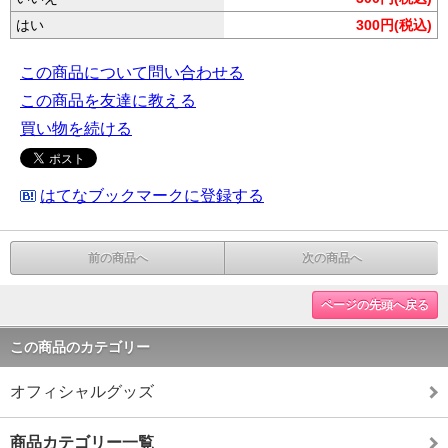
はい
300円(税込)
この商品について問い合わせる
この商品を友達に教える
買い物を続ける
はてなブックマークに登録する
前の商品へ
次の商品へ
ページの先頭へ戻る
この商品のカテゴリー
オフィシャルグッズ
商品カテゴリー一覧