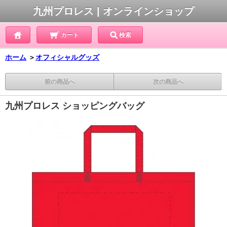
九州プロレス | オンラインショップ
カート
検索
ホーム
＞
オフィシャルグッズ
前の商品へ
次の商品へ
九州プロレス ショッピングバッグ