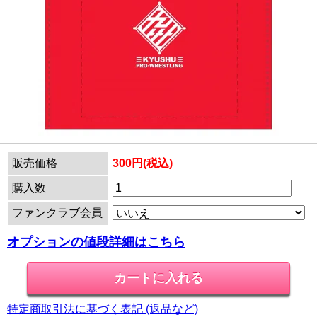
販売価格
300円(税込)
購入数
ファンクラブ会員
オプションの値段詳細はこちら
特定商取引法に基づく表記 (返品など)